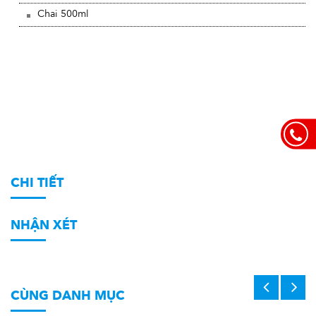
Chai 500ml
CHI TIẾT
NHẬN XÉT
CÙNG DANH MỤC