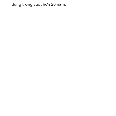
dùng trong suốt hơn 20 năm.