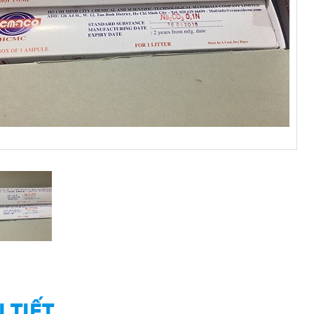
I TIẾT