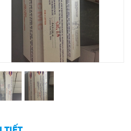
I TIẾT