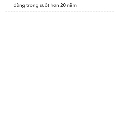
dùng trong suốt hơn 20 năm