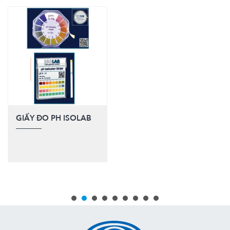
GIẤY ĐO PH ISOLAB