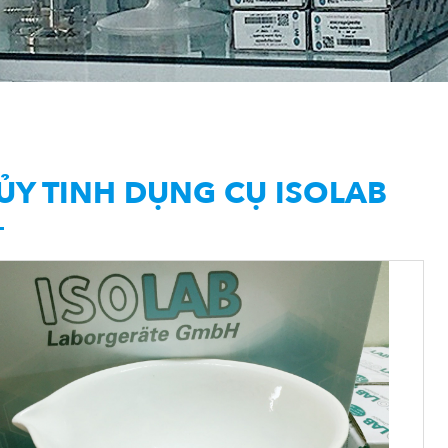
ỦY TINH DỤNG CỤ ISOLAB