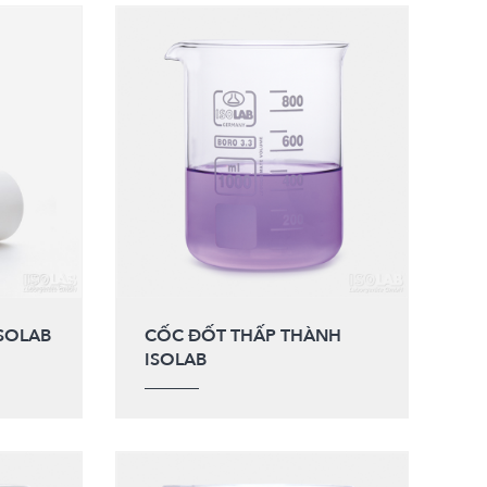
SOLAB
CỐC ĐỐT THẤP THÀNH
ISOLAB