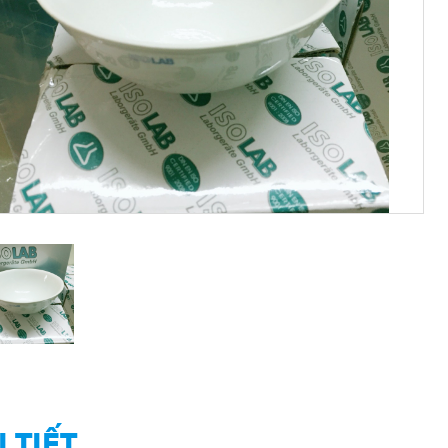
I TIẾT